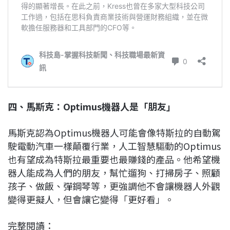
四、馬斯克：Optimus機器人是「朋友」
馬斯克認為Optimus機器人可能會像特斯拉的自動駕
駛電動汽車一樣顛覆行業，人工智慧驅動的Optimus
也有望成為特斯拉最重要也最賺錢的產品。他希望機
器人能成為人們的朋友，幫忙遛狗、打掃房子、照顧
孩子、做飯、彈鋼琴等，更強調他不會讓機器人外觀
變得更擬人，但會讓它變得「更好看」。
完整閱讀：