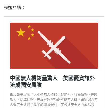
完整閱讀：