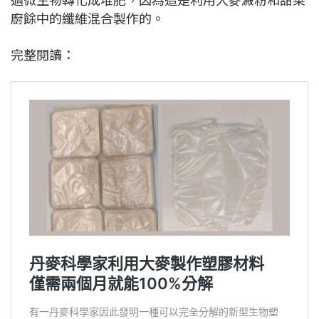
廚餘中的纖維混合製作的。
完整閱讀：