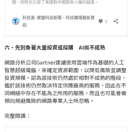
六、先別急著大量投資或採購 AI尚不成熟
網路分析公司Gartner建議使用雲端作為基礎的人工
智慧超級電腦，來確定資源範圍，以降低風險並調整
投資規模。認為該技術仍然處於相對不成熟的階段，
鑑於該技術仍然取決特定供應廠商的服務，因此在不
同網絡中存在不能為之所用的服務，而且也可能會被
傾向規避風險的網路專業人士所忽略。
完整閱讀：