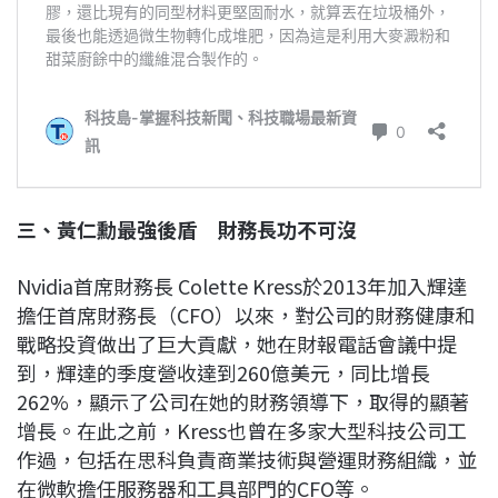
三、黃仁勳最強後盾 財務長功不可沒
Nvidia首席財務長 Colette Kress於2013年加入輝達
擔任首席財務長（CFO）以來，對公司的財務健康和
戰略投資做出了巨大貢獻，她在財報電話會議中提
到，輝達的季度營收達到260億美元，同比增長
262%，顯示了公司在她的財務領導下，取得的顯著
增長。在此之前，Kress也曾在多家大型科技公司工
作過，包括在思科負責商業技術與營運財務組織，並
在微軟擔任服務器和工具部門的CFO等。