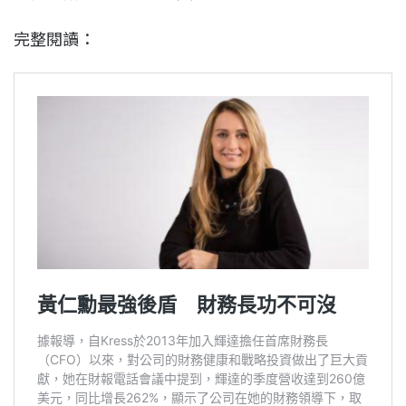
完整閱讀：