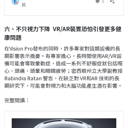
六、不只視力下降 VR/AR裝置恐怕引發更多健
康問題
在Vision Pro發布的同時，許多專家對這類設備的長
期影響表示擔憂。有專家擔心，長時間使用AR/VR設
備可能會導致暈動症，造成一系列不舒服症狀包括噁
心、頭痛、頭暈和眼睛疲勞；密西根州立大學副教授
Rabindra Ratan 警告，在缺乏對 VR和AR 技術的長
期研究下，可能會對視力和大腦功能產生潛在影響。
完整閱讀：