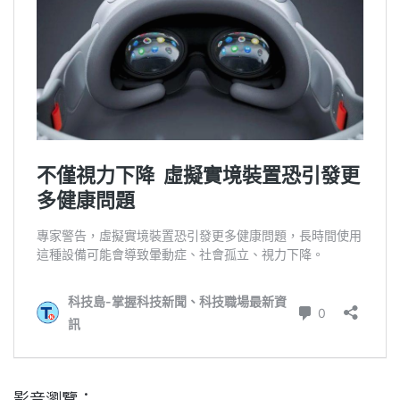
影音瀏覽：