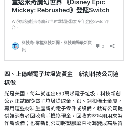
四、上億噸電子垃圾變黃金 新創科技公司這
樣做
光是美國，每年就產出690萬噸電子垃圾，科技新創
公司正試圖從電子垃圾提取金、銀、銅和稀土金屬，
再用這些材料生產新的電子零件或設備。就有公司提
供讓消費者回收舊手機換現金，回收的材料則用來製
作新設備；也有新創公司將塑膠廢棄物轉變成高品質