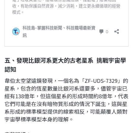
五、發現比銀河系更大的古老星系 挑戰宇宙學
認知
韋伯太空望遠鏡發現，一個名為「ZF-UDS-7329」的
星系，包含的恆星數量比銀河系還要多，儘管宇宙已
經有138億年，但這個星系的形成時間約8億年，代表
它們可能是在沒有暗物質形成的情況下誕生，這與星
系形成的標準模型提供的線索相反，可能顛覆人類對
宇宙學標準模型本身的理解。