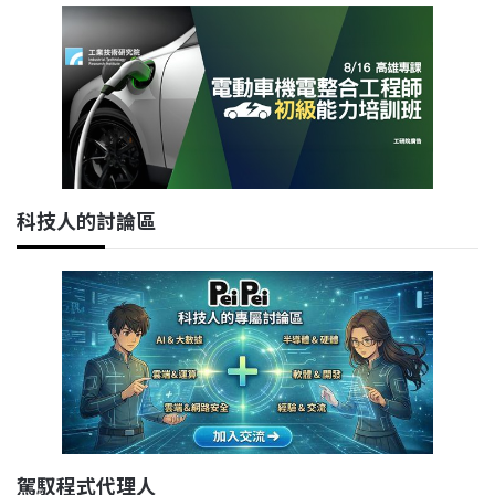
科技人的討論區
駕馭程式代理人