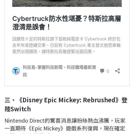
三、《Disney Epic Mickey: Rebrushed》登
陸Switch
Nintendo Direct的驚喜消息讓粉絲熱血沸騰，玩家
一直期待《Epic Mickey》遊戲系列復興，現在確定