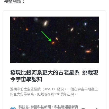
完整閱讀：