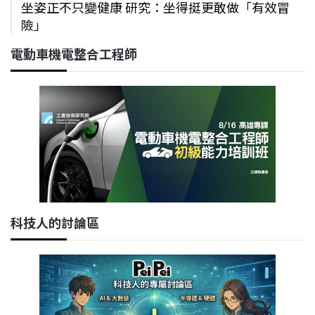
坐姿正不只變健康 研究：坐得挺更敢做「有效冒
險」
電動車機電整合工程師
科技人的討論區