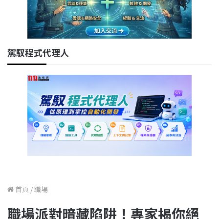
駕馭程式代理人