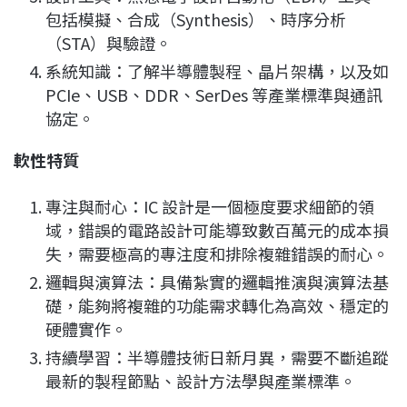
包括模擬、合成（Synthesis）、時序分析
（STA）與驗證。
系統知識：了解半導體製程、晶片架構，以及如
PCIe、USB、DDR、SerDes 等產業標準與通訊
協定。
軟性特質
專注與耐心：IC 設計是一個極度要求細節的領
域，錯誤的電路設計可能導致數百萬元的成本損
失，需要極高的專注度和排除複雜錯誤的耐心。
邏輯與演算法：具備紮實的邏輯推演與演算法基
礎，能夠將複雜的功能需求轉化為高效、穩定的
硬體實作。
持續學習：半導體技術日新月異，需要不斷追蹤
最新的製程節點、設計方法學與產業標準。