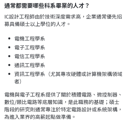
通常都需要哪些科系畢業的人才？
IC設計工程師由於技術深度需求高，企業通常優先招
募具備碩士以上學位的人才。
電機工程學系
電子工程學系
電信工程學系
通訊工程學系
資訊工程學系（尤其專攻硬體或計算機架構領域
者）
電機與電子工程系提供了關於積體電路、微控制器、
數位/類比電路等底層知識，是此職務的基礎；碩士
階段的研究則通常專注於特定電路設計或系統架構，
為進入業界的高薪起點做準備。