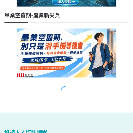
科技人才培訓課程