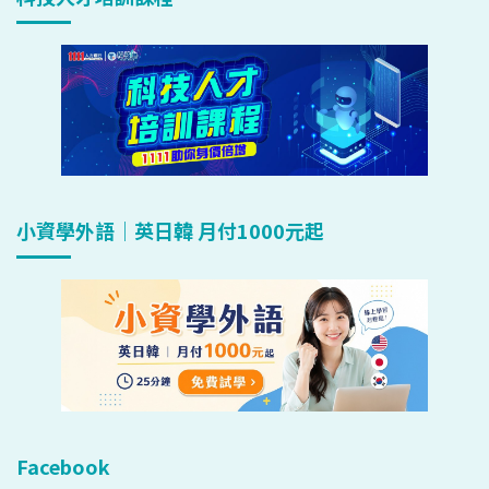
小資學外語｜英日韓 月付1000元起
Facebook