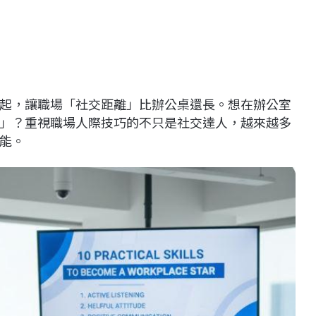
起，讓職場「社交距離」比辦公桌還長。想在辦公室
」？重視職場人際技巧的不只是社交達人，越來越多
能。