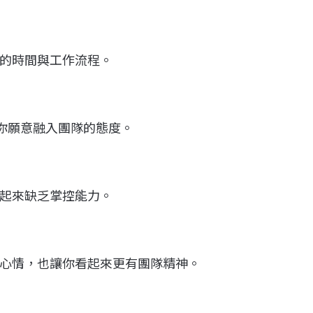
的時間與工作流程。
現你願意融入團隊的態度。
起來缺乏掌控能力。
心情，也讓你看起來更有團隊精神。