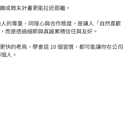
趣或周末計畫更能拉近距離。
他人的尊重、同理心與合作態度，是讓人「自然喜歡
，而是透過細節與真誠累積信任與友好。
快的老鳥，學會這 10 個習慣，都可能讓你在公司
那個人。