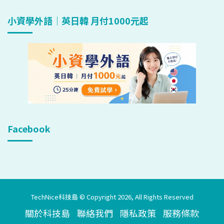
小資學外語｜英日韓 月付1000元起
Facebook
TechNice科技島 © Copyright 2026, All Rights Reserved
關於科技島
聯絡我們
隱私政策
服務條款