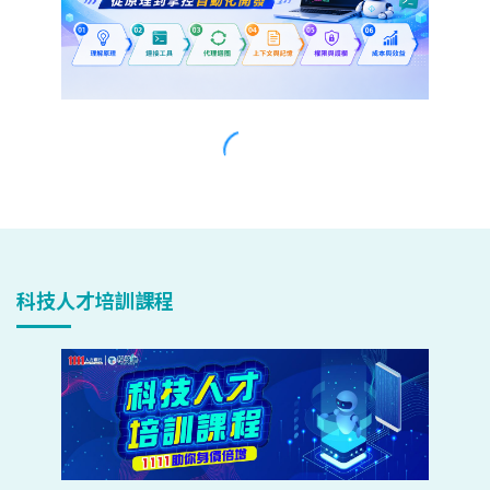
科技人才培訓課程