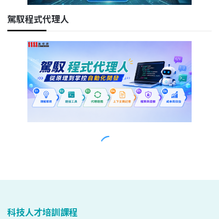
科技人才培訓課程