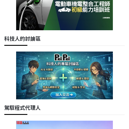
科技人的討論區
駕馭程式代理人