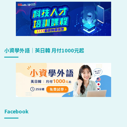
小資學外語｜英日韓 月付1000元起
Facebook