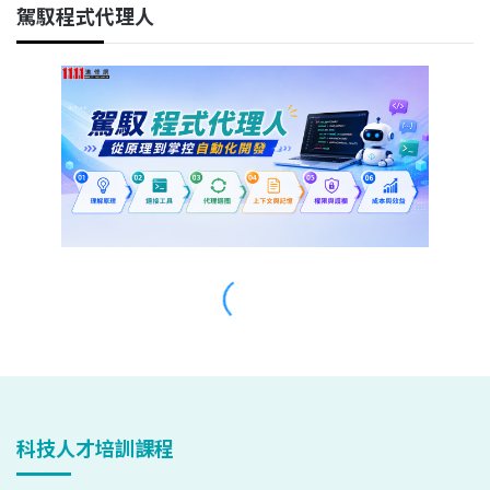
科技人才培訓課程