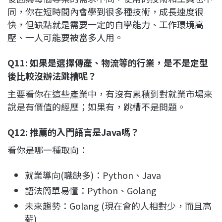
同，你在短時間內會學到很多種技術，成長速度很
快，但缺點就是需要一定的自學能力、工作環境高
壓、一人可能要被當多人用。
Q11: 如果是選擇傳產、物流等的行業，是不是定型
後比較沒辦法跳槽呢？
主要看你在這些產業中，有沒有累積到對就業市場來
說是有價值的經歷；如果有，跳槽不是問題。
Q12: 推薦的入門語言是Java嗎？
看你是哪一種取向：
就業導向(職缺多)：Python、Java
語法簡單易懂：Python、Golang
未來趨勢：Golang (現在會的人相對少，而且高
薪)