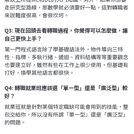
走研究型路線，那數學就必須要好一點，這對轉職者
來說難度很高，會很坎坷。
Q3: 現在回頭去看轉職過程，你覺得可以怎麼做，讓
自己更快上手？
第一門程式語言除了學基礎語法外，物件導向三特
性、指標、多執行緒、遞迴、資料結構等等重要觀念
也要建立好，雖然有些在工作上很少使用，但基礎有
打好，換學其他語言都很快。
Q4: 轉職就業班應該選「單一型」還是「廣泛型」較
好？
就業班就是針對某個特定職缺可能會用到的技能，整
包交給你，所以沒有所謂「單一型」還是「廣泛型」
的問題。