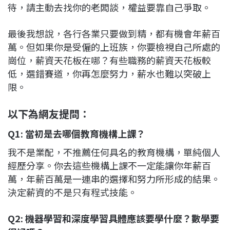
待，請主動去找你的老闆談，權益要靠自己爭取。
最後我想說，各行各業只要做到精，都有機會年薪百
萬。但如果你是受僱的上班族，你要檢視自己所處的
崗位，薪資天花板在哪？有些職務的薪資天花板較
低，選錯賽道，你再怎麼努力，薪水也難以突破上
限。
以下為網友提問：
Q1: 當初是去哪個教育機構上課？
我不是業配，不推薦任何具名的教育機構，單純個人
經歷分享。你去這些機構上課不一定能讓你年薪百
萬，年薪百萬是一連串的選擇和努力所形成的結果。
決定薪資的不是只有程式技能。
Q2: 機器學習和深度學習具體應該要學什麼？數學要