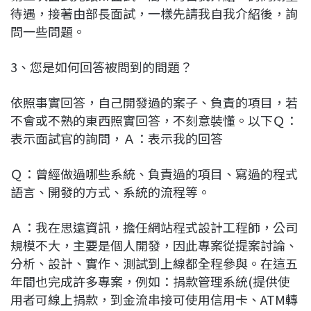
待遇，接著由部長面試，一樣先請我自我介紹後，詢
問一些問題。
3、您是如何回答被問到的問題？
依照事實回答，自己開發過的案子、負責的項目，若
不會或不熟的東西照實回答，不刻意裝懂。以下Ｑ：
表示面試官的詢問，Ａ：表示我的回答
Ｑ：曾經做過哪些系統、負責過的項目、寫過的程式
語言、開發的方式、系統的流程等。
Ａ：我在思遠資訊，擔任網站程式設計工程師，公司
規模不大，主要是個人開發，因此專案從提案討論、
分析、設計、實作、測試到上線都全程參與。在這五
年間也完成許多專案，例如：捐款管理系統(提供使
用者可線上捐款，到金流串接可使用信用卡、ATM轉