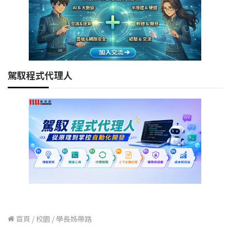
駕馭程式代理人