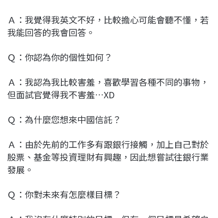
Ａ：我覺得我英文不好，比較擔心可能會聽不懂，若
我能回答的我會回答。
Ｑ：你認為你的個性如何？
Ａ：我認為我比較害羞，喜歡學習各種不同的事物，
但面試官覺得我不害羞…XD
Ｑ：為什麼您想來中國信託？
Ａ：由於先前的工作多有跟銀行接觸，加上自己對於
股票、基金等投資理財有興趣，因此想嘗試往銀行業
發展。
Ｑ：你對未來有怎麼樣目標？