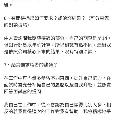
驗。
6、有關待遇您如何要求？或洽談結果？（可分享您
的對談技巧）
由人資詢問我期望待遇的部分，自己的期望是n*14，
但銀行都是以年薪計算，所以稍微有點不同，最後我
是依照公司核心下來的結果，沒有特別洽談。
7、給其他求職者的建議？
在工作中可盡量多學習不同東西，提升自己能力，在
面試時需充分準備自己的履歷以及自我介紹，並照實
回答面試官的提問。
我自己在工作中，從不會認為自己做得比別人多，相
反的若我覺得這次的工作對我有幫助，我會積極地爭