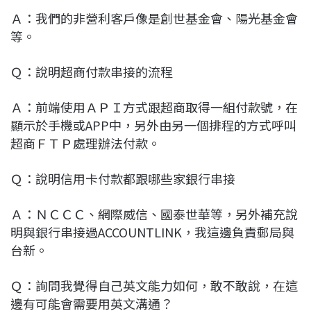
Ａ：我們的非營利客戶像是創世基金會、陽光基金會
等。
Ｑ：說明超商付款串接的流程
Ａ：前端使用ＡＰＩ方式跟超商取得一組付款號，在
顯示於手機或APP中，另外由另一個排程的方式呼叫
超商ＦＴＰ處理辦法付款。
Ｑ：說明信用卡付款都跟哪些家銀行串接
Ａ：ＮＣＣＣ、網際威信、國泰世華等，另外補充說
明與銀行串接過ACCOUNTLINK，我這邊負責郵局與
台新。
Ｑ：詢問我覺得自己英文能力如何，敢不敢說，在這
邊有可能會需要用英文溝通？