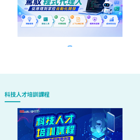
科技人才培訓課程