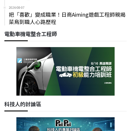
2026-08-07
把「喜歡」變成職業！日商Aiming遊戲工程師親揭
菜鳥到職人心路歷程
電動車機電整合工程師
科技人的討論區