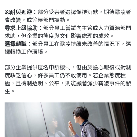
忍耐與迴避：
部分受害者選擇保持沉默，期待霸凌者
會改變，或等待部門調動。
尋求上級協助：
部分員工嘗試向主管或人力資源部門
求助，但企業的態度與文化影響處理的成效。
選擇離職：
部分員工在霸凌持續未改善的情況下，選
擇轉換工作環境。
部分企業提供匿名申訴機制，但由於擔心報復或對制
度缺乏信心，許多員工仍不敢使用。若企業態度積
極，且機制透明、公平，則能顯著減少霸凌事件的發
生。