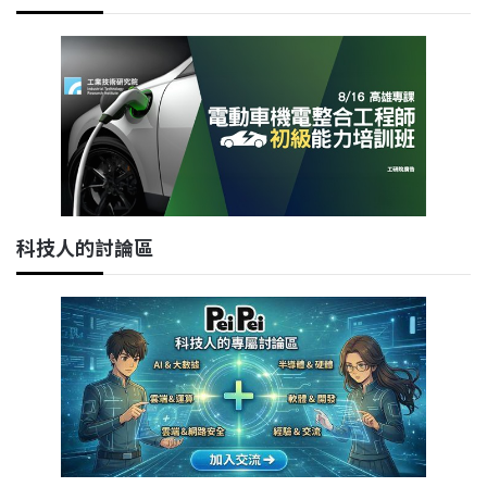
科技人的討論區