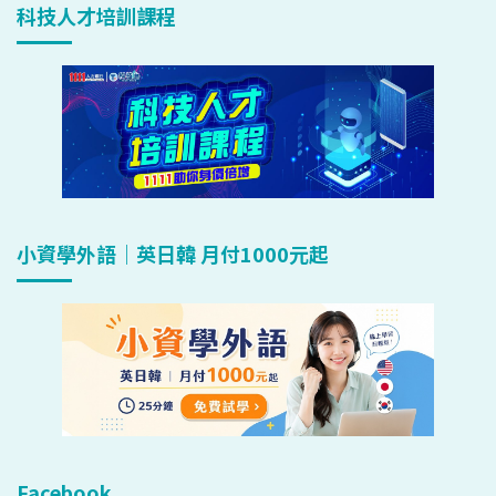
科技人才培訓課程
小資學外語｜英日韓 月付1000元起
Facebook