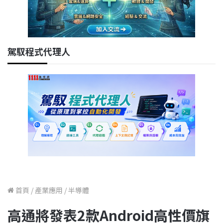
駕馭程式代理人