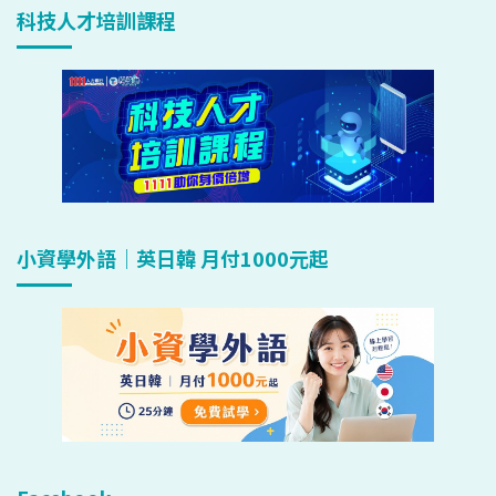
科技人才培訓課程
小資學外語｜英日韓 月付1000元起