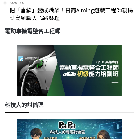
2026-08-07
把「喜歡」變成職業！日商Aiming遊戲工程師親揭
菜鳥到職人心路歷程
電動車機電整合工程師
科技人的討論區