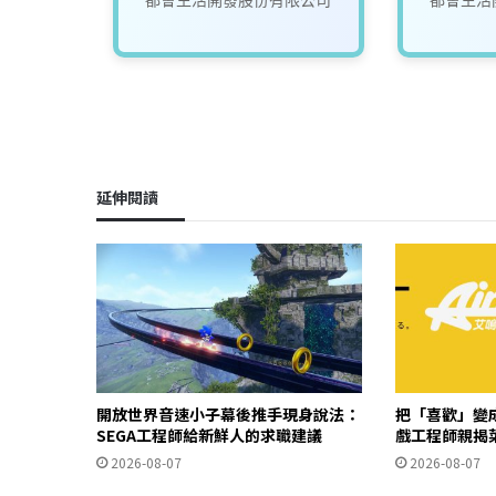
延伸閱讀
開放世界音速小子幕後推手現身說法：
把「喜歡」變成
SEGA工程師給新鮮人的求職建議
戲工程師親揭
2026-08-07
2026-08-07