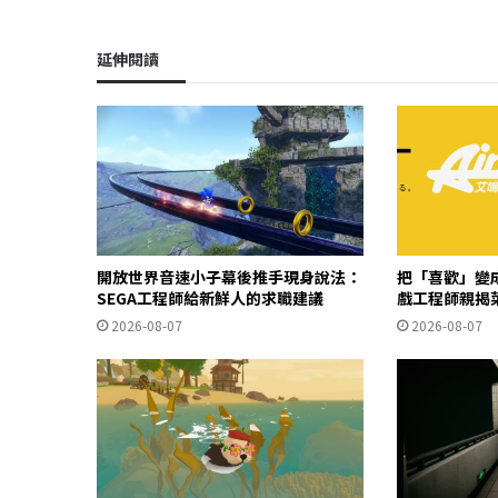
延伸閱讀
開放世界音速小子幕後推手現身說法：
把「喜歡」變成
SEGA工程師給新鮮人的求職建議
戲工程師親揭
2026-08-07
2026-08-07