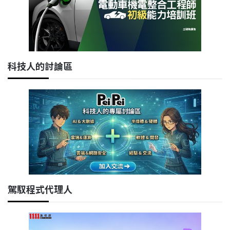
科技人的討論區
駕馭程式代理人