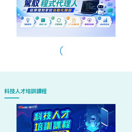
科技人才培訓課程