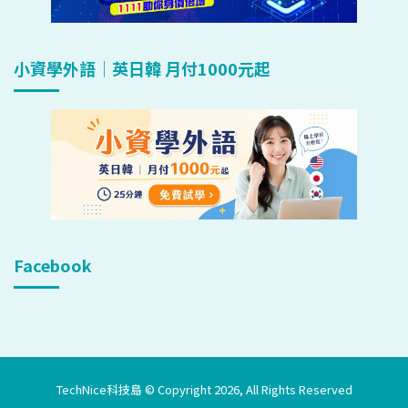
小資學外語｜英日韓 月付1000元起
Facebook
TechNice科技島 © Copyright 2026, All Rights Reserved