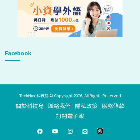
Facebook
TechNice科技島 © Copyright 2026, All Rights Reserved
關於科技島
聯絡我們
隱私政策
服務條款
訂閱電子報