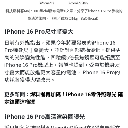
科技爆料客MajinBuOfficial發布最新X文章，分享了iPhone 16 Pro手機的
高清渲染圖。（圖／截取自MajinBuOfficial）
iPhone 16 Pro
尺寸將變大
日前有外媒指出，蘋果今年將要發表的iPhone 16
Pro機身尺寸會變大，並針對內部結構優化，提供更
高的光學變焦性能，四稜鏡5倍長焦鏡頭可能拓展至
iPhone 16 Pro機型上，報導也提到，受惠於機身尺
寸變大而能放進更大容量的電池，iPhone 16 Pro的
功耗將獲得大幅改善。
更多新聞：
爆料者再加碼！iPhone 16零件照曝光 確
定鏡頭這樣擺
iPhone 16 Pro
高清渲染圖曝光
近日知名科技爆料客MajinBuOfficial在X發布最新文