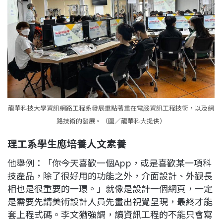
龍華科技大學資訊網路工程系發展重點著重在電腦資訊工程技術，以及網
路技術的發展。（圖／龍華科大提供）
理工系學生應培養人文素養
他舉例：「你今天喜歡一個App，或是喜歡某一項科
技產品，除了很好用的功能之外，介面設計、外觀長
相也是很重要的一環。」就像是設計一個網頁，一定
是需要先請美術設計人員先畫出視覺呈現，最終才能
套上程式碼。李文猶強調，讀資訊工程的不能只會寫