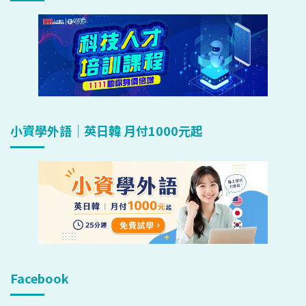
小資學外語｜英日韓 月付1000元起
Facebook