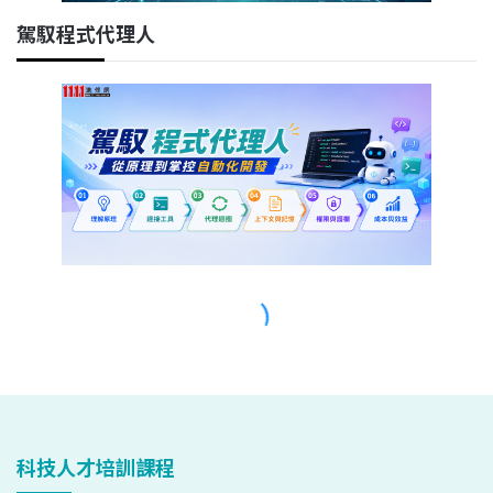
科技人才培訓課程