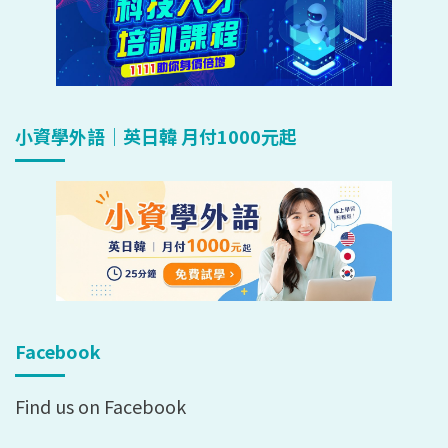
小資學外語｜英日韓 月付1000元起
Facebook
Find us on Facebook