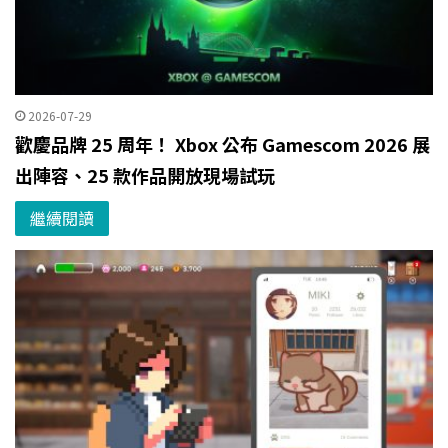
2026-07-29
歡慶品牌 25 周年！ Xbox 公布 Gamescom 2026 展
出陣容、25 款作品開放現場試玩
繼續閱讀