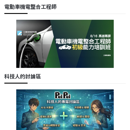
電動車機電整合工程師
科技人的討論區