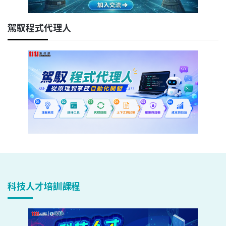
駕馭程式代理人
科技人才培訓課程