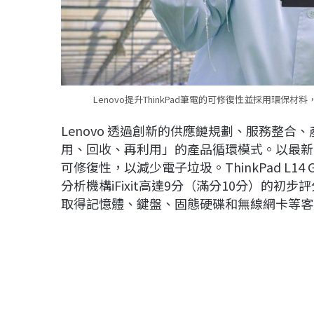
Lenovo提升ThinkPad筆電的可修復性並採用環保
Lenovo 透過創新的供應鏈規劃、服務整
用、回收、再利用」的產品循環模式。以最新的 
可修復性，以減少電子垃圾。ThinkPad L14 
分析機構iFixit高達9分（滿分10分）的
取得記憶體、鍵盤、固態硬碟和無線網卡等客