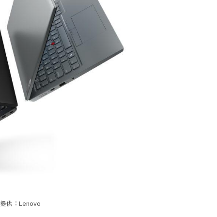
提供：Lenovo