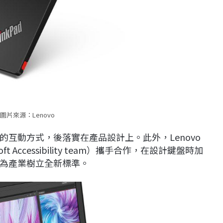
圖片來源：Lenovo
互動方式，後落實在產品設計上。此外，Lenovo
ft Accessibility team）攜手合作，在設計鍵盤時加
為產業樹立全新標準。