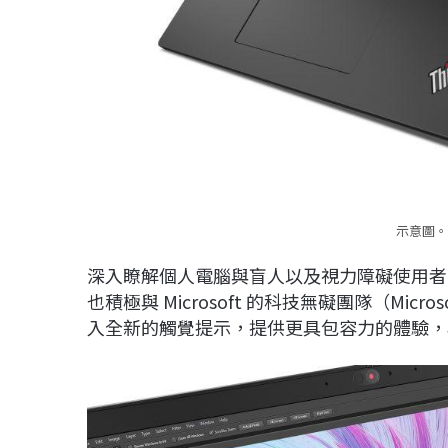
示意圖。
深入瞭解個人電腦與盲人以及視力障礙使用者的
也積極與 Microsoft 的科技無礙團隊（Microso
入全新的觸覺提示，提供更具包容力的體驗，