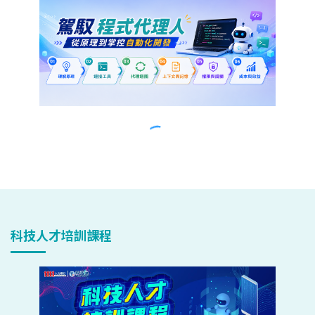
科技人才培訓課程