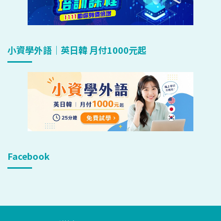
小資學外語｜英日韓 月付1000元起
Facebook