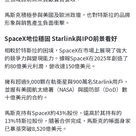
馬斯克積極參與美國及歐洲政壇，也對特斯拉的品牌
形象與銷售產生負面衝擊。
SpaceX地位穩固 Starlink與IPO前景看好
相較於特斯拉的困境，SpaceX在市場上展現了強大
的競爭力與變現能力。據報SpaceX在2025年創造了
約80億美元利潤，營收達150億美元。
擁有超過9,000顆在軌衛星與900萬名Starlink用戶，
並握有美國航太總署（NASA）與國防部（DoD）數
十億美元的合約。
馬斯克持有SpaceX約43%股份，遠高於其持有的
13%特斯拉股份，隨著合併完成，馬斯克的帳面身家
已暴漲突破8,520億美元。