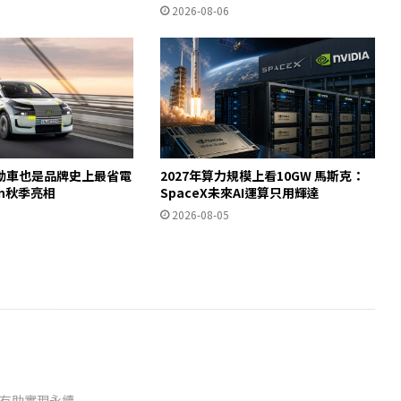
2026-08-06
動車也是品牌史上最省電
2027年算力規模上看10GW 馬斯克：
ron秋季亮相
SpaceX未來AI運算只用輝達
2026-08-05