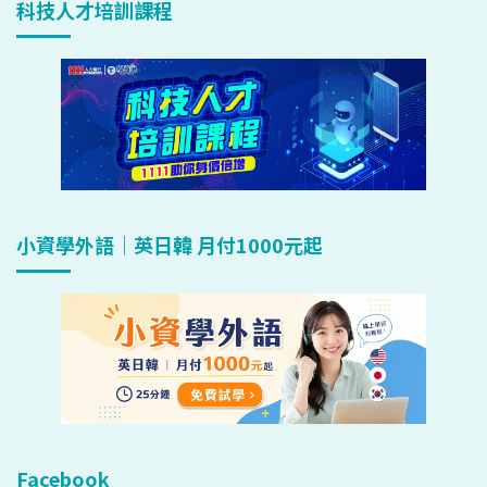
科技人才培訓課程
小資學外語｜英日韓 月付1000元起
Facebook