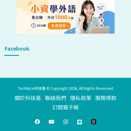
Facebook
TechNice科技島 © Copyright 2026, All Rights Reserved
關於科技島
聯絡我們
隱私政策
服務條款
訂閱電子報