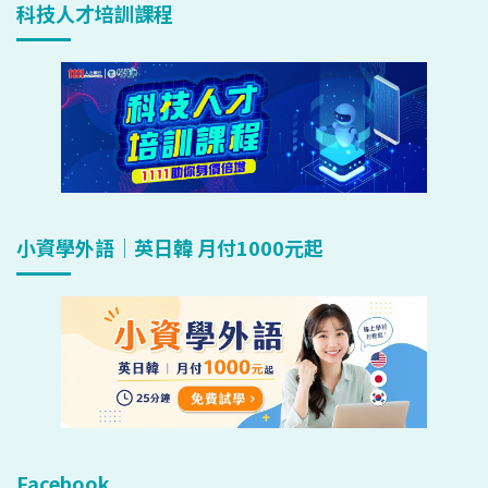
科技人才培訓課程
小資學外語｜英日韓 月付1000元起
Facebook