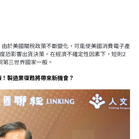
示，由於美國關稅政策不斷變化，可能使美國消費電子產
度恐影響出貨決策。在經濟不確定性因素下，短則2
同第三世界國家一般。
工廠！製造業復甦將帶來新機會？