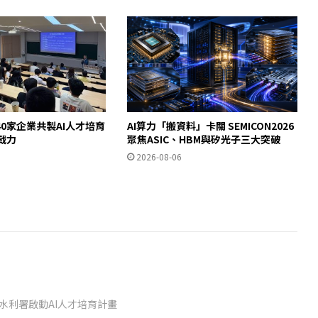
0家企業共製AI人才培育
AI算力「搬資料」卡關 SEMICON2026
即戰力
聚焦ASIC、HBM與矽光子三大突破
2026-08-06