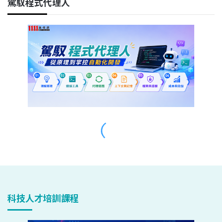
科技人才培訓課程