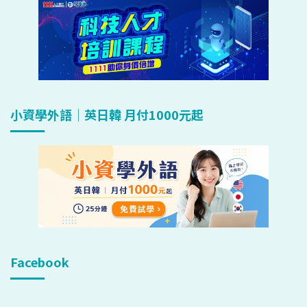
小資學外語｜英日韓 月付1000元起
Facebook