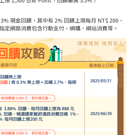
,500 台新 Point，回饋最高 3.3%！
% 現金回饋，其中有 2% 回饋上限每月 NT$ 200、
。指定網路消費包含行動支付、網購、網站消費等。