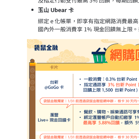
及指定行動支付最高 3% 回饋，每期回饋上限 1
玉山 Ubear 卡
綁定 e 化帳單，即享有指定網路消費最高 3
國內外一般消費享 1% 現金回饋無上限