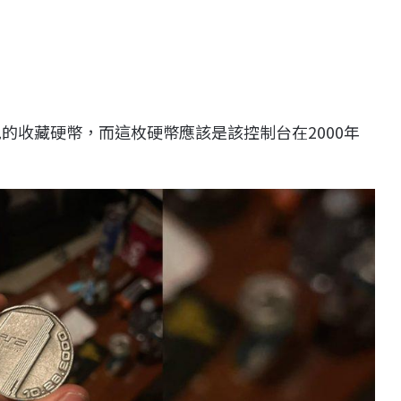
的收藏硬幣，而這枚硬幣應該是該控制台在2000年