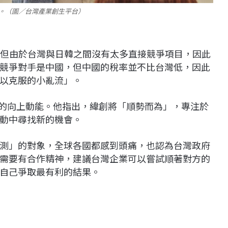
。（圖／台灣產業創生平台）
，但由於台灣與日韓之間沒有太多直接競爭項目，因此
競爭對手是中國，但中國的稅率並不比台灣低，因此
以克服的小亂流」。
來的向上動能。他指出，緯創將「順勢而為」，專注於
動中尋找新的機會。
測」的對象，全球各國都感到頭痛，也認為台灣政府
需要有合作精神，建議台灣企業可以嘗試順著對方的
自己爭取最有利的結果。