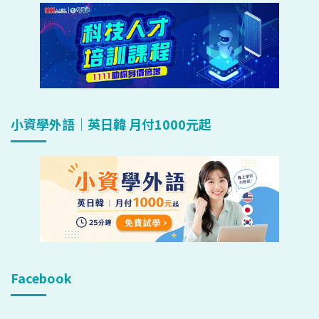
小資學外語｜英日韓 月付1000元起
Facebook