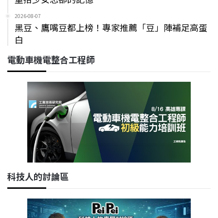
2026-08-07
黑豆、鷹嘴豆都上榜！專家推薦「豆」陣補足高蛋
白
電動車機電整合工程師
科技人的討論區