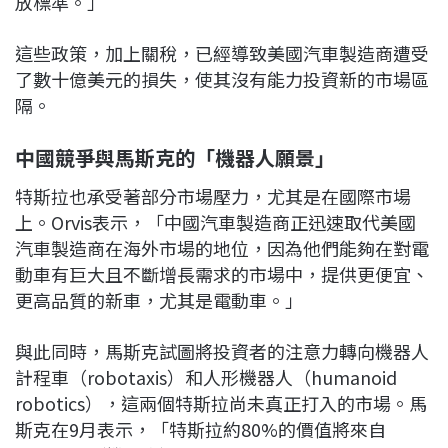
放標準。」
這些政策，加上關稅，已經導致美國汽車製造商遭受
了數十億美元的損失，使其沒有能力投資新的市場區
隔。
中國競爭與馬斯克的「機器人願景」
特斯拉也承受著部分市場壓力，尤其是在國際市場
上。Orvis表示，「中國汽車製造商正迅速取代美國
汽車製造商在海外市場的地位，因為他們能夠在對電
動車有巨大且不斷增長需求的市場中，提供更便宜、
更高品質的新車，尤其是電動車。」
與此同時，馬斯克試圖將投資者的注意力轉向機器人
計程車（robotaxis）和人形機器人（humanoid
robotics），這兩個特斯拉尚未真正打入的市場。馬
斯克在9月表示，「特斯拉約80%的價值將來自