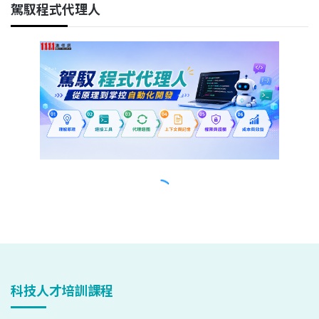
科技人才培訓課程