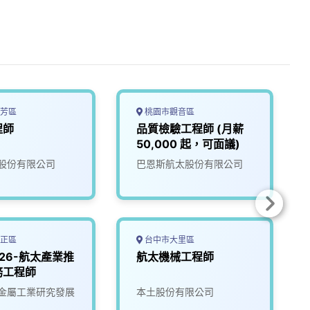
芳區
桃園市觀音區
程師
品質檢驗工程師 (月薪
50,000 起，可面議)
股份有限公司
巴恩斯航太股份有限公司
正區
台中市大里區
126-航太產業推
航太機械工程師
務工程師
金屬工業研究發展
本土股份有限公司