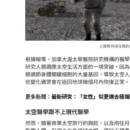
人類對月球任務的描
根據報導，加拿大渥太華醫院研究機構的醫學院教
研究人類適應太空生活方面的一項突破。因為
類調節身體關鍵細胞的大量基因，導致太空人
些變化通常會在返回地球幾個月內恢復正常。
更多新聞：
最新研究：「女性」似更適合極端
太空醫學跟不上現代醫學
然而，隨著商業太空旅行的興起，以及飛往月