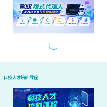
科技人才培訓課程