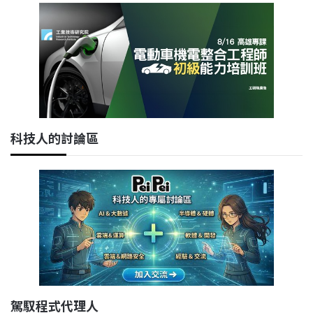
科技人的討論區
駕馭程式代理人