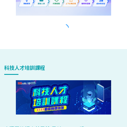
科技人才培訓課程