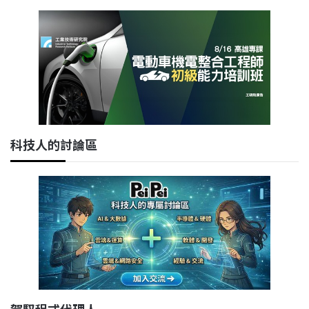
科技人的討論區