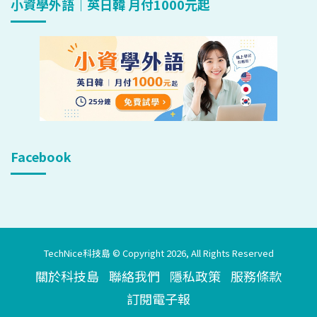
小資學外語｜英日韓 月付1000元起
Facebook
TechNice科技島 © Copyright 2026, All Rights Reserved
關於科技島
聯絡我們
隱私政策
服務條款
訂閱電子報