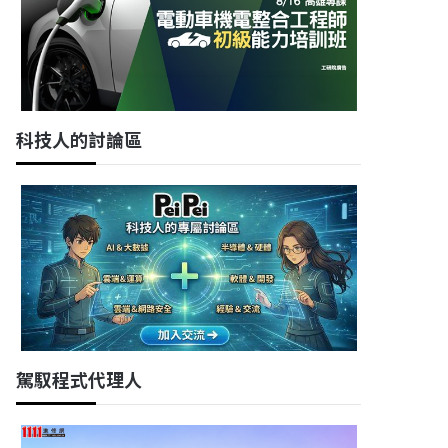
科技人的討論區
駕馭程式代理人