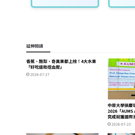
延伸閱讀
香蕉、酪梨、奇異果都上榜！4大水果
「好吃還助控血壓」
2026-07-27
中原大學張慶
2026「AUM
究成就獲國際
2026-07-23