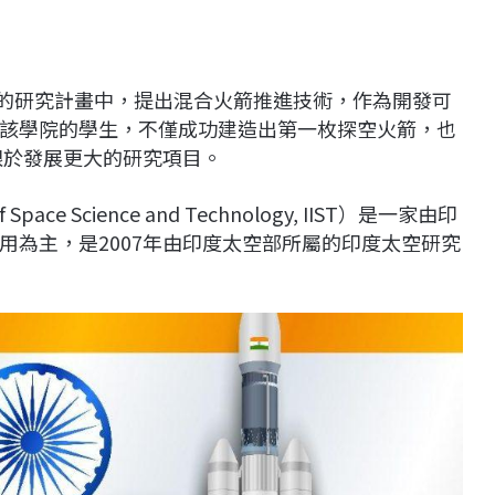
導的研究計畫中，提出混合火箭推進技術，作為開發可
該學院的學生，不僅成功建造出第一枚探空火箭，也
眼於發展更大的研究項目。
pace Science and Technology, IIST）是一家由印
用為主，是2007年由印度太空部所屬的印度太空研究