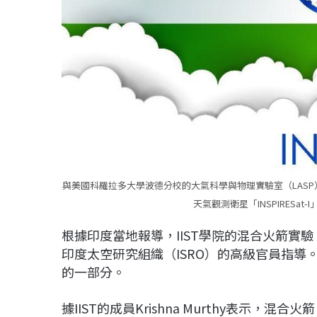
與美國科羅拉多大學波德分校的大氣科學與物理實驗室（LASP）
天氣觀測衛星「INSPIRESat-
根據印度當地報導，IIST學院的混合火箭實
印度太空研究組織（ISRO）的高級官員指導。
的一部分。
據IIST的成員Krishna Murthy表示