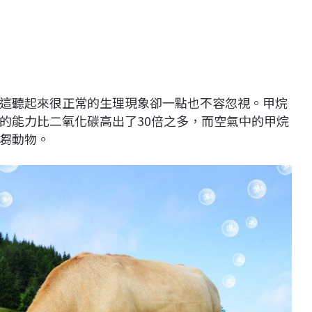
這聽起來很正常的生理現象卻一點也不容忽視。甲烷
的能力比二氧化碳高出了30倍之多，而空氣中的甲烷
芻動物。