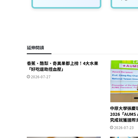
延伸閱讀
香蕉、酪梨、奇異果都上榜！4大水果
「好吃還助控血壓」
2026-07-27
中原大學張慶
2026「AUM
究成就獲國際
2026-07-23