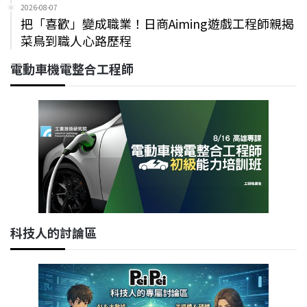
2026-08-07
把「喜歡」變成職業！日商Aiming遊戲工程師親揭
菜鳥到職人心路歷程
電動車機電整合工程師
科技人的討論區