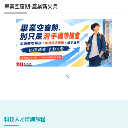
科技人才培訓課程