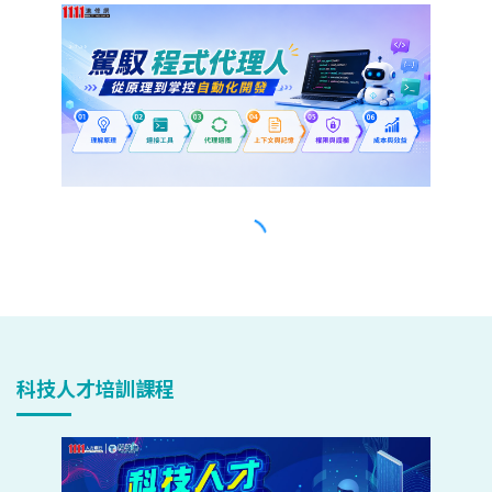
科技人才培訓課程