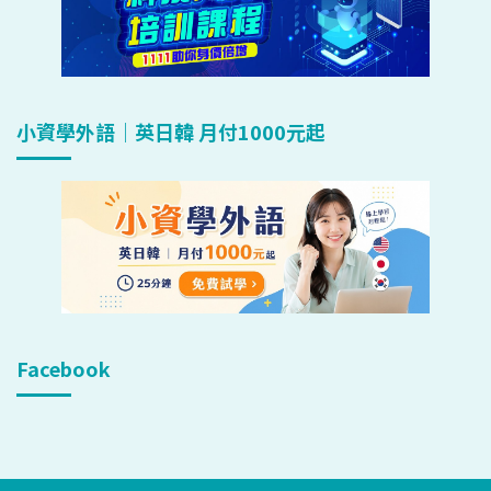
小資學外語｜英日韓 月付1000元起
Facebook