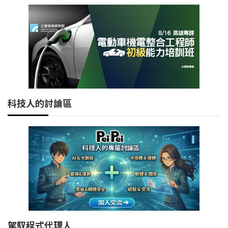
科技人的討論區
駕馭程式代理人