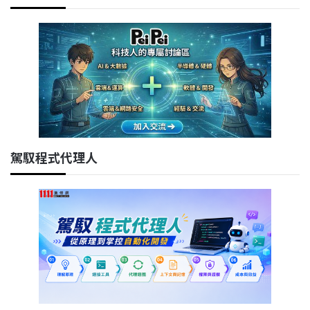
駕馭程式代理人