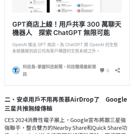
二、安卓用戶不用再羨慕AirDrop了 Google
三星共推無線傳輸
CES 2024消費性電子展上，Google宣布將跟三星強
強聯手，整合雙方的Nearby Share和Quick Share功