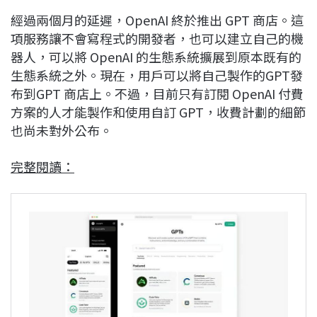
經過兩個月的延遲，OpenAI 終於推出 GPT 商店。這
項服務讓不會寫程式的開發者，也可以建立自己的機
器人，可以將 OpenAI 的生態系統擴展到原本既有的
生態系統之外。現在，用戶可以將自己製作的GPT發
布到GPT 商店上。不過，目前只有訂閱 OpenAI 付費
方案的人才能製作和使用自訂 GPT，收費計劃的細節
也尚未對外公布。
完整閱讀：