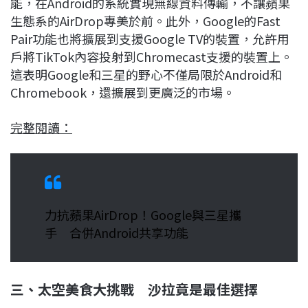
能，在Android的系統實現無線資料傳輸，不讓蘋果
生態系的AirDrop專美於前。此外，Google的Fast
Pair功能也將擴展到支援Google TV的裝置，允許用
戶將TikTok內容投射到Chromecast支援的裝置上。
這表明Google和三星的野心不僅局限於Android和
Chromebook，還擴展到更廣泛的市場。
完整閱讀：
力抗蘋果AirDrop！Google與三星攜
手 合併Android共享功能
三、太空美食大挑戰 沙拉竟是最佳選擇