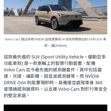
Volvo Cars 推出採用 NVIDIA 加速運算和 AI 技術所開發出的 EX90 SUV 車
款。(圖/NVIDIA)
這款最先進的 SUV (Sport Utility Vehicle，運動型多
功能車款) 是一款車輪上的智慧行動裝置，配備
Volvo Cars 迄今最先進的感測器套件，其中包括雷
達、光達、攝影機、超音波感測器等。而 NVIDIA
DRIVE Orin 則能實現即時、具備援並處理車身 360
度環繞感測器資料，以支援 Volvo Cars 對於行車安全
的堅定承諾。