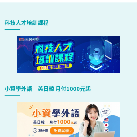
科技人才培訓課程
小資學外語｜英日韓 月付1000元起