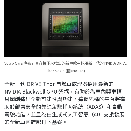
Volvo Cars 宣布計畫在接下來推出的新車款中採用新一代的 NVIDIA DRIVE
Thor SoC。(圖/NVIDIA)
全新一代 DRIVE Thor 自駕車處理器採用最新的
NVIDIA Blackwell GPU 架構，有助於為車內與車輛
周圍創造出全新可能性與功能。這個先進的平台將有
助於部署安全的先進駕駛輔助系統（ADAS）和自動
駕駛功能，並且為由生成式人工智慧（AI）支援發展
的全新車內體驗打下基礎。