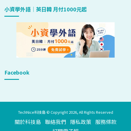
小資學外語｜英日韓 月付1000元起
Facebook
TechNice科技島 © Copyright 2026, All Rights Reserved
關於科技島
聯絡我們
隱私政策
服務條款
訂閱電子報