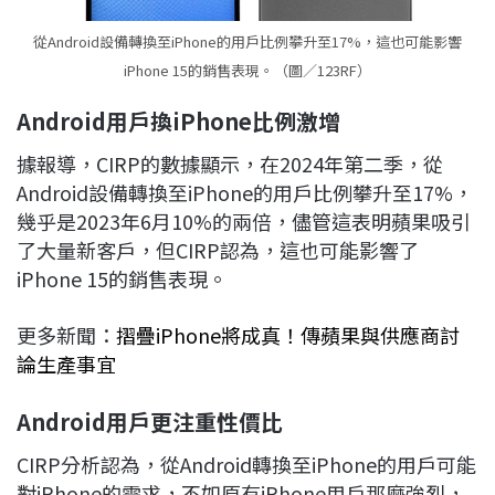
從Android設備轉換至iPhone的用戶比例攀升至17%，這也可能影響
iPhone 15的銷售表現。（圖／123RF）
Android
用戶換iPhone
比例激增
據報導，CIRP的數據顯示，在2024年第二季，從
Android設備轉換至iPhone的用戶比例攀升至17%，
幾乎是2023年6月10%的兩倍，儘管這表明蘋果吸引
了大量新客戶，但CIRP認為，這也可能影響了
iPhone 15的銷售表現。
更多新聞：
摺疊iPhone將成真！傳蘋果與供應商討
論生產事宜
Android
用戶更注重性價比
CIRP分析認為，從Android轉換至iPhone的用戶可能
對iPhone的需求，不如原有iPhone用戶那麼強烈，