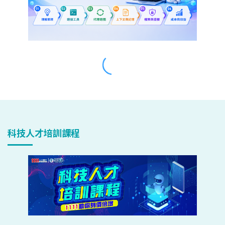
科技人才培訓課程