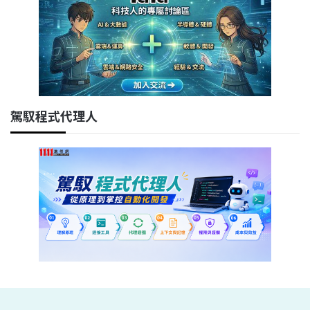
駕馭程式代理人