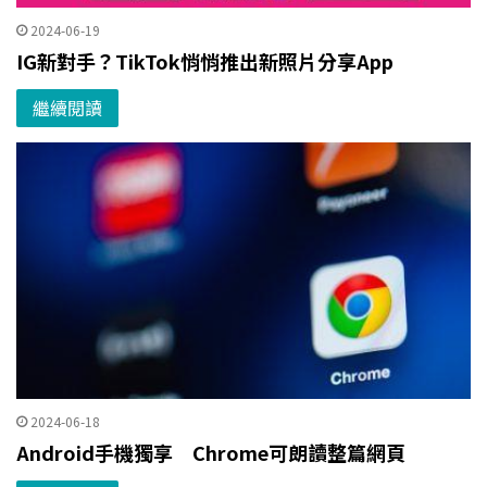
2024-06-19
IG新對手？TikTok悄悄推出新照片分享App
繼續閱讀
2024-06-18
Android手機獨享 Chrome可朗讀整篇網頁