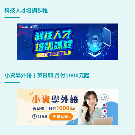
科技人才培訓課程
小資學外語｜英日韓 月付1000元起