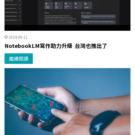
2024-06-11
NotebookLM寫作助力升級 台灣也推出了
繼續閱讀