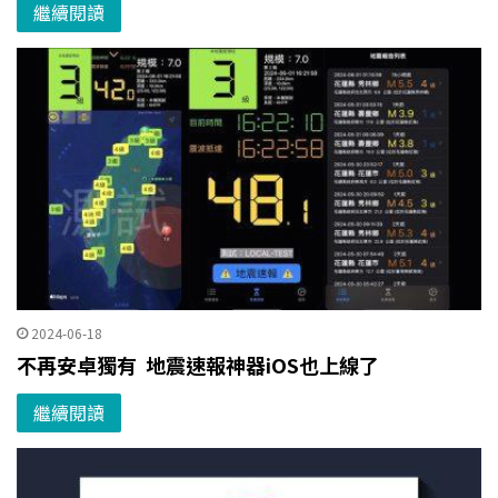
繼續閱讀
2024-06-18
不再安卓獨有 地震速報神器iOS也上線了
繼續閱讀