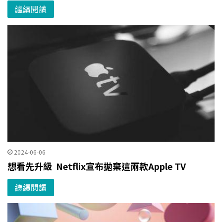
繼續閱讀
2024-06-06
想看先升級 Netflix宣布拋棄這兩款Apple TV
繼續閱讀