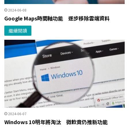
2024-06-08
Google Maps時間軸功能 逐步移除雲端資料
繼續閱讀
2024-06-07
Windows 10明年將淘汰 微軟竟仍推新功能