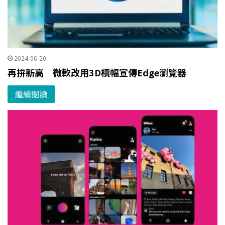
2024-06-20
再拚新高 微軟改用3D橫幅宣傳Edge瀏覽器
繼續閱讀