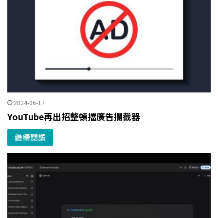
2024-06-17
YouTube再出招整頓擋廣告攔截器
繼續閱讀