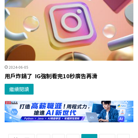
2024-06-05
用戶炸鍋了 IG強制看完10秒廣告再滑
繼續閱讀