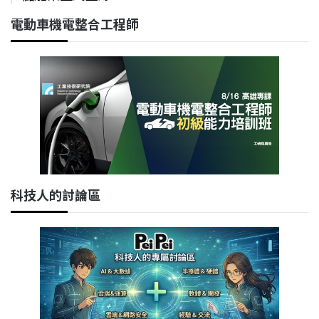
電動車機電整合工程師
科技人的討論區