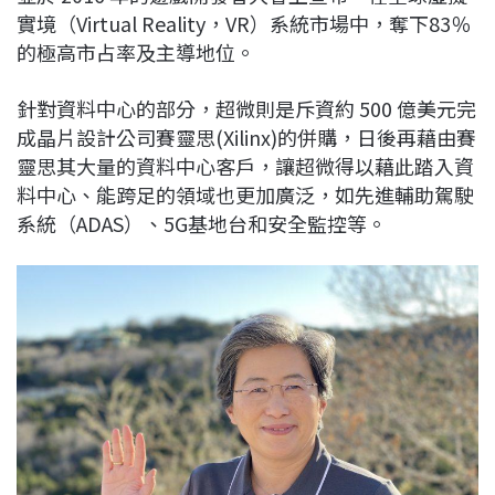
實境（Virtual Reality，VR）系統市場中，奪下83％
的極高市占率及主導地位。
針對資料中心的部分，超微則是斥資約 500 億美元完
成晶片設計公司賽靈思(Xilinx)的併購，日後再藉由賽
靈思其大量的資料中心客戶，讓超微得以藉此踏入資
料中心、能跨足的領域也更加廣泛，如先進輔助駕駛
系統（ADAS）、5G基地台和安全監控等。