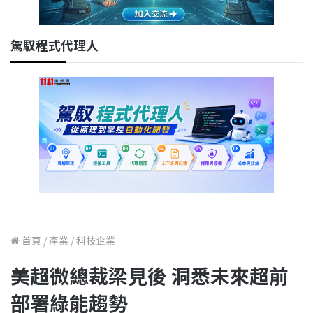
駕馭程式代理人