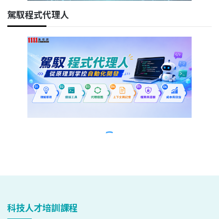
科技人才培訓課程