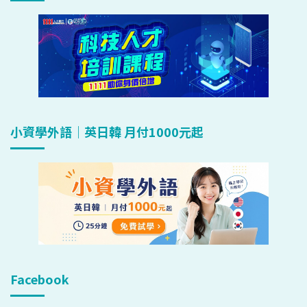
小資學外語｜英日韓 月付1000元起
Facebook