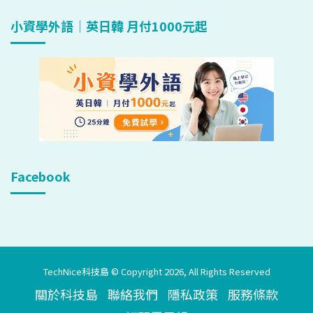
小資學外語｜英日韓 月付1000元起
Facebook
TechNice科技島 © Copyright 2026, All Rights Reserved
關於科技島
聯絡我們
隱私政策
服務條款