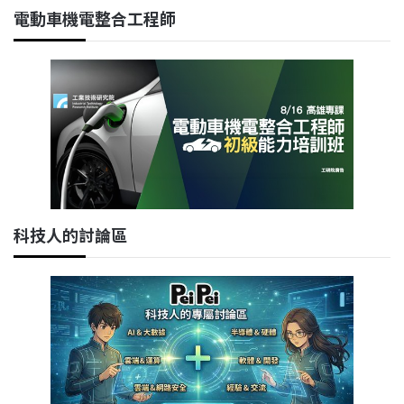
電動車機電整合工程師
科技人的討論區