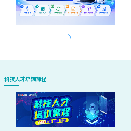
科技人才培訓課程