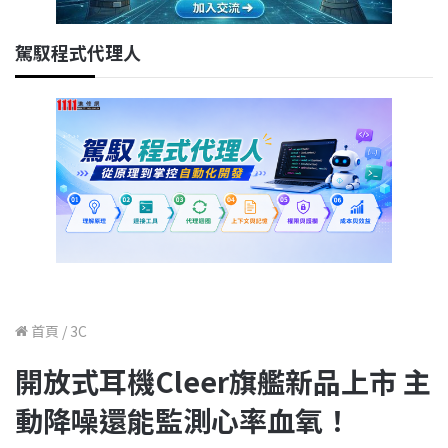
駕馭程式代理人