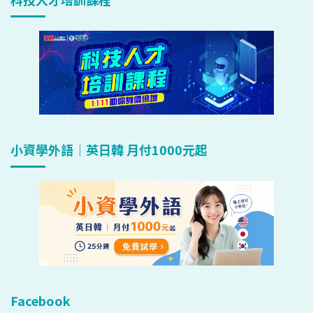
小資學外語｜英日韓 月付1000元起
Facebook