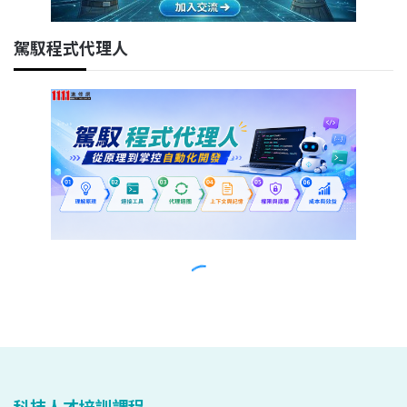
科技人才培訓課程